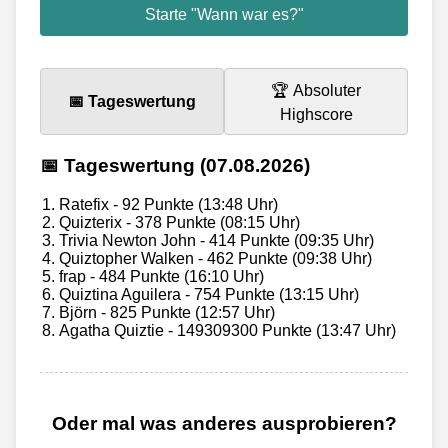
Starte "Wann war es?"
🏆 Absoluter
📅 Tageswertung
Highscore
📅 Tageswertung (07.08.2026)
Ratefix - 92 Punkte (13:48 Uhr)
Quizterix - 378 Punkte (08:15 Uhr)
Trivia Newton John - 414 Punkte (09:35 Uhr)
Quiztopher Walken - 462 Punkte (09:38 Uhr)
frap - 484 Punkte (16:10 Uhr)
Quiztina Aguilera - 754 Punkte (13:15 Uhr)
Björn - 825 Punkte (12:57 Uhr)
Agatha Quiztie - 149309300 Punkte (13:47 Uhr)
Oder mal was anderes ausprobieren?