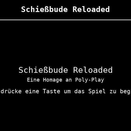
Schießbude Reloaded