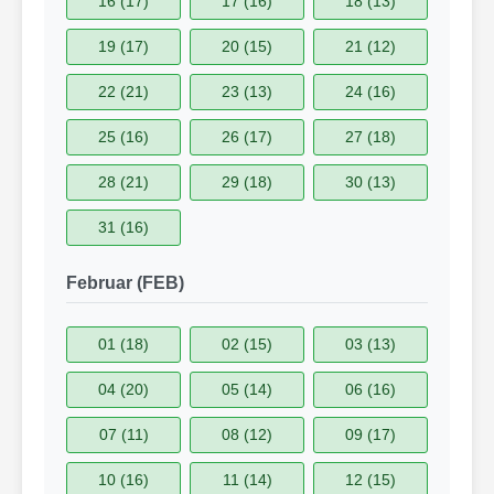
16 (17)
17 (16)
18 (13)
19 (17)
20 (15)
21 (12)
22 (21)
23 (13)
24 (16)
25 (16)
26 (17)
27 (18)
28 (21)
29 (18)
30 (13)
31 (16)
Februar (FEB)
01 (18)
02 (15)
03 (13)
04 (20)
05 (14)
06 (16)
07 (11)
08 (12)
09 (17)
10 (16)
11 (14)
12 (15)