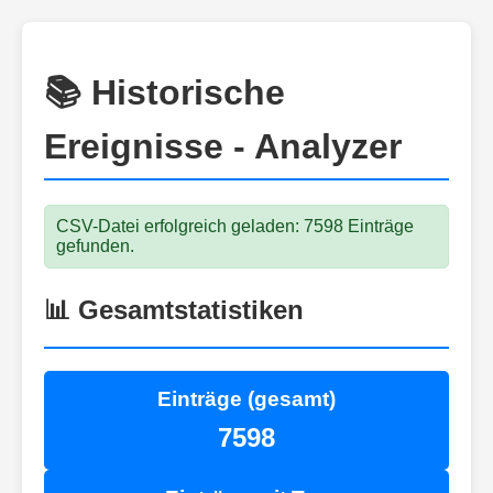
📚 Historische
Ereignisse - Analyzer
CSV-Datei erfolgreich geladen: 7598 Einträge
gefunden.
📊 Gesamtstatistiken
Einträge (gesamt)
7598