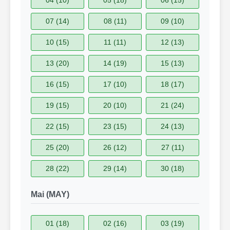
04 (10)
05 (18)
06 (15)
07 (14)
08 (11)
09 (10)
10 (15)
11 (11)
12 (13)
13 (20)
14 (19)
15 (13)
16 (15)
17 (10)
18 (17)
19 (15)
20 (10)
21 (24)
22 (15)
23 (15)
24 (13)
25 (20)
26 (12)
27 (11)
28 (22)
29 (14)
30 (18)
Mai (MAY)
01 (18)
02 (16)
03 (19)