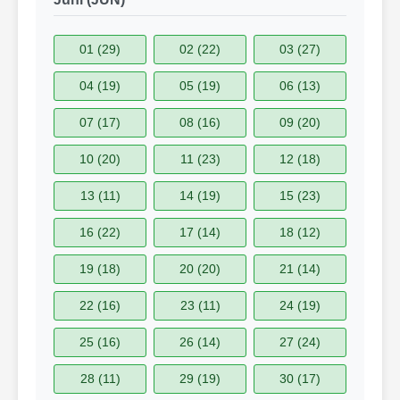
01 (29)
02 (22)
03 (27)
04 (19)
05 (19)
06 (13)
07 (17)
08 (16)
09 (20)
10 (20)
11 (23)
12 (18)
13 (11)
14 (19)
15 (23)
16 (22)
17 (14)
18 (12)
19 (18)
20 (20)
21 (14)
22 (16)
23 (11)
24 (19)
25 (16)
26 (14)
27 (24)
28 (11)
29 (19)
30 (17)