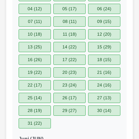
04 (12)
05 (17)
06 (24)
07 (11)
08 (11)
09 (15)
10 (18)
11 (18)
12 (20)
13 (25)
14 (22)
15 (29)
16 (26)
17 (22)
18 (15)
19 (22)
20 (23)
21 (16)
22 (17)
23 (24)
24 (16)
25 (14)
26 (17)
27 (13)
28 (19)
29 (27)
30 (14)
31 (22)
Juni (JUN)