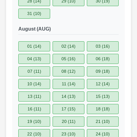
28 (14)
29 (10)
30 (19)
31 (10)
August (AUG)
01 (14)
02 (14)
03 (16)
04 (13)
05 (16)
06 (18)
07 (11)
08 (12)
09 (18)
10 (14)
11 (14)
12 (14)
13 (11)
14 (13)
15 (13)
16 (11)
17 (15)
18 (18)
19 (10)
20 (11)
21 (10)
22 (10)
23 (10)
24 (10)