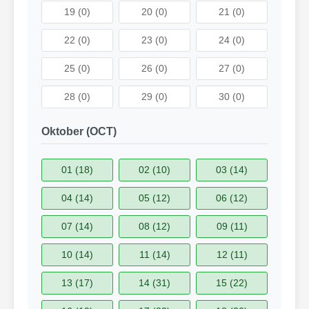
19 (0)
20 (0)
21 (0)
22 (0)
23 (0)
24 (0)
25 (0)
26 (0)
27 (0)
28 (0)
29 (0)
30 (0)
Oktober (OCT)
01 (18)
02 (10)
03 (14)
04 (14)
05 (12)
06 (12)
07 (14)
08 (12)
09 (11)
10 (14)
11 (14)
12 (11)
13 (17)
14 (31)
15 (22)