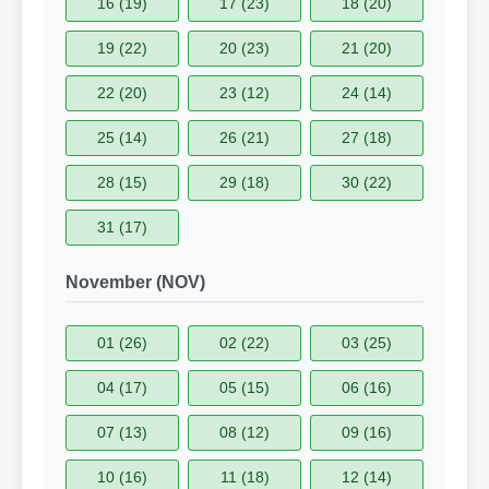
16 (19)
17 (23)
18 (20)
19 (22)
20 (23)
21 (20)
22 (20)
23 (12)
24 (14)
25 (14)
26 (21)
27 (18)
28 (15)
29 (18)
30 (22)
31 (17)
November (NOV)
01 (26)
02 (22)
03 (25)
04 (17)
05 (15)
06 (16)
07 (13)
08 (12)
09 (16)
10 (16)
11 (18)
12 (14)