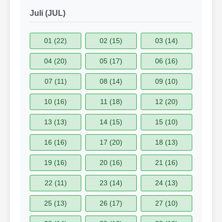
Juli (JUL)
01 (22)
02 (15)
03 (14)
04 (20)
05 (17)
06 (16)
07 (11)
08 (14)
09 (10)
10 (16)
11 (18)
12 (20)
13 (13)
14 (15)
15 (10)
16 (16)
17 (20)
18 (13)
19 (16)
20 (16)
21 (16)
22 (11)
23 (14)
24 (13)
25 (13)
26 (17)
27 (10)