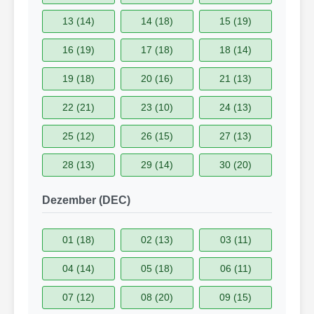
13 (14)
14 (18)
15 (19)
16 (19)
17 (18)
18 (14)
19 (18)
20 (16)
21 (13)
22 (21)
23 (10)
24 (13)
25 (12)
26 (15)
27 (13)
28 (13)
29 (14)
30 (20)
Dezember (DEC)
01 (18)
02 (13)
03 (11)
04 (14)
05 (18)
06 (11)
07 (12)
08 (20)
09 (15)