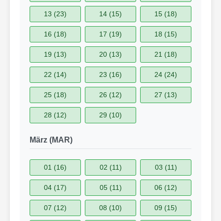
13 (23)
14 (15)
15 (18)
16 (18)
17 (19)
18 (15)
19 (13)
20 (13)
21 (18)
22 (14)
23 (16)
24 (24)
25 (18)
26 (12)
27 (13)
28 (12)
29 (10)
März (MAR)
01 (16)
02 (11)
03 (11)
04 (17)
05 (11)
06 (12)
07 (12)
08 (10)
09 (15)