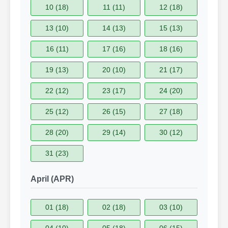
10 (18)
11 (11)
12 (18)
13 (10)
14 (13)
15 (13)
16 (11)
17 (16)
18 (16)
19 (13)
20 (10)
21 (17)
22 (12)
23 (17)
24 (20)
25 (12)
26 (15)
27 (18)
28 (20)
29 (14)
30 (12)
31 (23)
April (APR)
01 (18)
02 (18)
03 (10)